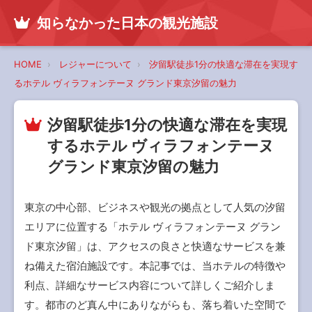
知らなかった日本の観光施設
HOME
レジャーについて
汐留駅徒歩1分の快適な滞在を実現す
るホテル ヴィラフォンテーヌ グランド東京汐留の魅力
汐留駅徒歩1分の快適な滞在を実現
するホテル ヴィラフォンテーヌ
グランド東京汐留の魅力
東京の中心部、ビジネスや観光の拠点として人気の汐留
エリアに位置する「ホテル ヴィラフォンテーヌ グラン
ド東京汐留」は、アクセスの良さと快適なサービスを兼
ね備えた宿泊施設です。本記事では、当ホテルの特徴や
利点、詳細なサービス内容について詳しくご紹介しま
す。都市のど真ん中にありながらも、落ち着いた空間で