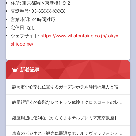
住所: 東京都港区東新橋1-9-2
電話番号: 03-XXXX-XXXX
営業時間: 24時間対応
定休日: なし
ウェブサイト:
https://www.villafontaine.co.jp/tokyo-
shiodome/
新着記事
静岡市中心部に位置するガーデンホテル静岡の魅力と宿泊体験
静岡駅近くの多彩なレストラン体験！クロスロードの魅力と店舗情…
銀座周辺に便利な【からくさホテルプレミア東京銀座】：快適な滞…
東京のビジネス・観光に最適なホテル：ヴィラフォンテーヌ大手町…