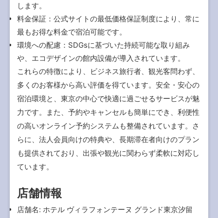
します。
料金保証：公式サイトの最低価格保証制度により、常に
最もお得な料金で宿泊可能です。
環境への配慮：SDGsに基づいた持続可能な取り組み
や、エコデザインの館内設備が導入されています。
これらの特徴により、ビジネス旅行者、観光客問わず、
多くのお客様から高い評価を得ています。安全・安心の
宿泊環境と、東京の中心で快適に過ごせるサービスが魅
力です。また、予約やキャンセルも簡単にでき、利便性
の高いオンライン予約システムも整備されています。さ
らに、法人会員向けの特典や、長期滞在者向けのプラン
も提供されており、出張や観光に関わらず柔軟に対応し
ています。
店舗情報
店舗名: ホテル ヴィラフォンテーヌ グランド東京汐留