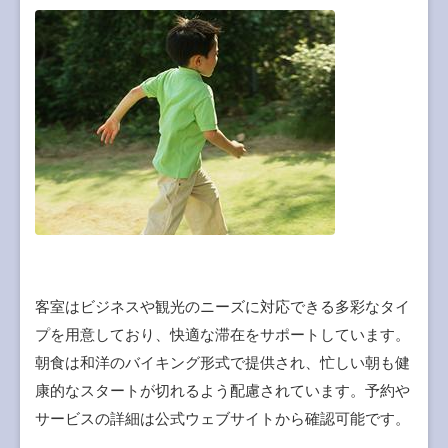
客室はビジネスや観光のニーズに対応できる多彩なタイ
プを用意しており、快適な滞在をサポートしています。
朝食は和洋のバイキング形式で提供され、忙しい朝も健
康的なスタートが切れるよう配慮されています。予約や
サービスの詳細は公式ウェブサイトから確認可能です。