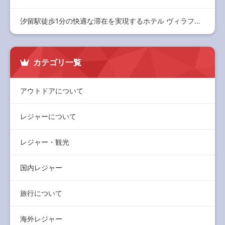
汐留駅徒歩1分の快適な滞在を実現するホテル ヴィラフォンテー…
カテゴリ一覧
アウトドアについて
レジャーについて
レジャー・観光
国内レジャー
旅行について
海外レジャー