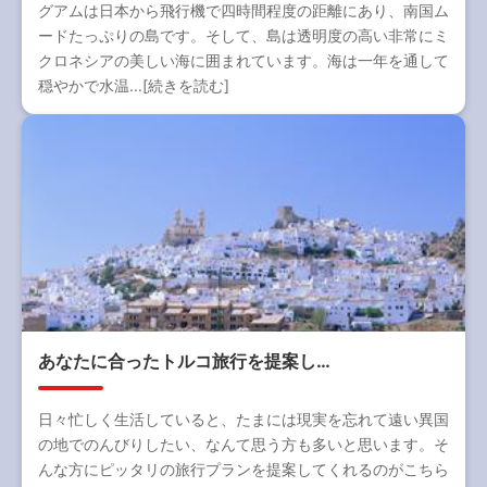
グアムは日本から飛行機で四時間程度の距離にあり、南国ム
ードたっぷりの島です。そして、島は透明度の高い非常にミ
クロネシアの美しい海に囲まれています。海は一年を通して
穏やかで水温...[続きを読む]
あなたに合ったトルコ旅行を提案し…
日々忙しく生活していると、たまには現実を忘れて遠い異国
の地でのんびりしたい、なんて思う方も多いと思います。そ
んな方にピッタリの旅行プランを提案してくれるのがこちら