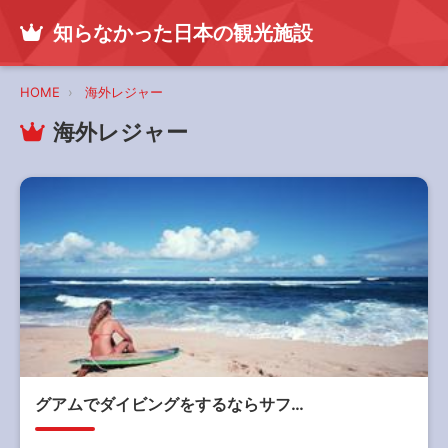
知らなかった日本の観光施設
HOME
海外レジャー
海外レジャー
グアムでダイビングをするならサフ…