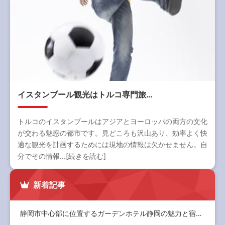
イスタンブール観光はトルコ専門旅…
トルコのイスタンブールはアジアとヨーロッパの両方の文化
が交わる魅惑の都市です。見どころも沢山あり、効率よく快
適な観光を計画するためには現地の情報は欠かせません。自
分でその情報...[続きを読む]
新着記事
静岡市中心部に位置するガーデンホテル静岡の魅力と宿泊体験