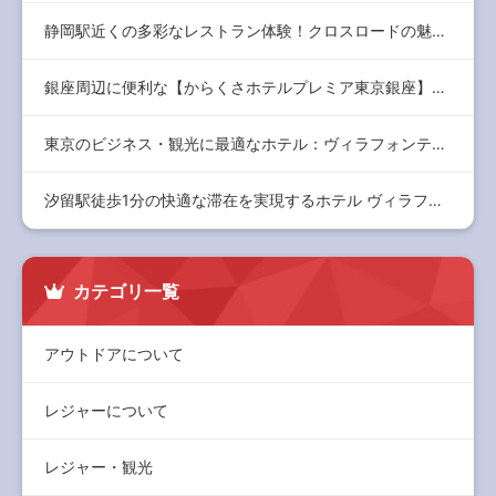
静岡駅近くの多彩なレストラン体験！クロスロードの魅力と店舗情…
銀座周辺に便利な【からくさホテルプレミア東京銀座】：快適な滞…
東京のビジネス・観光に最適なホテル：ヴィラフォンテーヌ大手町…
汐留駅徒歩1分の快適な滞在を実現するホテル ヴィラフォンテー…
カテゴリ一覧
アウトドアについて
レジャーについて
レジャー・観光