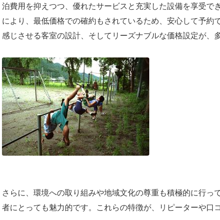
泊費用を抑えつつ、優れたサービスと充実した設備を享受で
により、最低価格での確約もされているため、安心して予約
感じさせる客室の設計、そしてリーズナブルな価格設定が、
さらに、環境への取り組みや地域文化の尊重も積極的に行っ
者にとっても魅力的です。これらの特徴が、リピーターや口