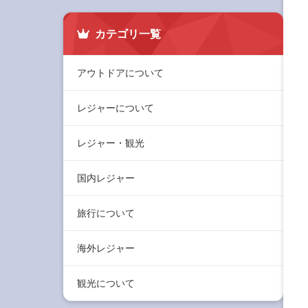
カテゴリ一覧
アウトドアについて
レジャーについて
レジャー・観光
国内レジャー
旅行について
海外レジャー
観光について