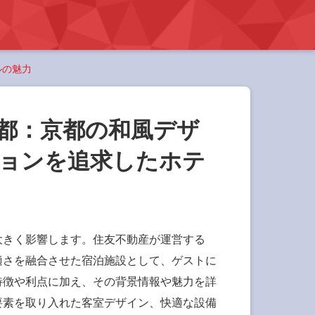
ルの魅力
都：京都の和風デザ
ョンを追求したホテ
大きく影響します。住友不動産が運営する
適さを融合させた宿泊施設として、ゲストに
特徴や利点に加え、その背景情報や魅力を詳
要素を取り入れた客室デザイン、快適な設備