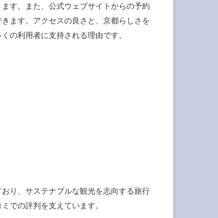
きます。また、公式ウェブサイトからの予約
できます。アクセスの良さと、京都らしさを
多くの利用者に支持される理由です。
ており、サステナブルな観光を志向する旅行
コミでの評判を支えています。