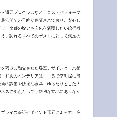
ント還元プログラムなど、コストパフォーマ
、最安値での予約が保証されており、安心し
好で、京都の歴史や文化を満喫したい旅行者
まえ、訪れるすべてのゲストにとって満足の
ンを巧みに融合させた客室デザインと、京都
装、和風のインテリアは、まるで京町屋に滞
最新の設備や快適な寝具、ゆったりとした大
ジネスの拠点としても便利な立地にありなが
トプライス保証やポイント還元によって、宿